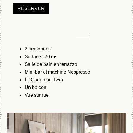
RÉSERVER
2 personnes
Surface : 20 m²
Salle de bain en terrazzo
Mini-bar et machine Nespresso
Lit Queen ou Twin
Un balcon
Vue sur rue