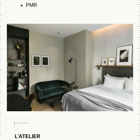
PMR
L’ATELIER