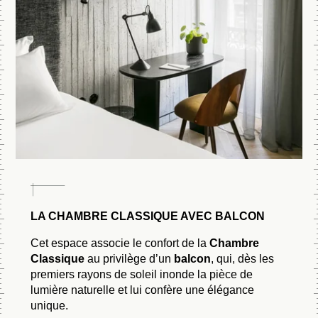
LA CHAMBRE CLASSIQUE AVEC BALCON
Cet espace associe le confort de la
Chambre
Classique
au privilège d’un
balcon
,
qui, dès les
premiers rayons de soleil inonde la pièce de
lumière naturelle et lui confère une élégance
unique.