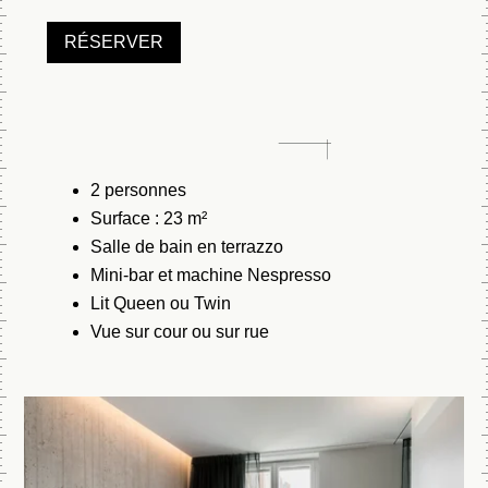
RÉSERVER
2 personnes
Surface : 23 m²
Salle de bain en terrazzo
Mini-bar et machine Nespresso
Lit Queen ou Twin
Vue sur cour ou sur rue