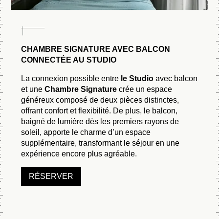
CHAMBRE SIGNATURE AVEC BALCON
CONNECTÉE AU STUDIO
La connexion possible entre
le Studio
avec balcon
et une
Chambre Signature
crée un espace
généreux composé de deux pièces distinctes,
offrant confort et flexibilité. De plus, le balcon,
baigné de lumière dès les premiers rayons de
soleil, apporte le charme d’un espace
supplémentaire, transformant le séjour en une
expérience encore plus agréable.
RÉSERVER