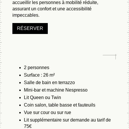
accueillir les personnes à mobilité réduite,
assurant un confort et une accessibilité
impeccables.
RÉSERVER
2 personnes
Surface : 26 m²
Salle de bain en terrazzo
Mini-bar et machine Nespresso
Lit Queen ou Twin
Coin salon, table basse et fauteuils
Vue sur cour ou sur rue
Lit supplémentaire sur demande au tarif de
75€