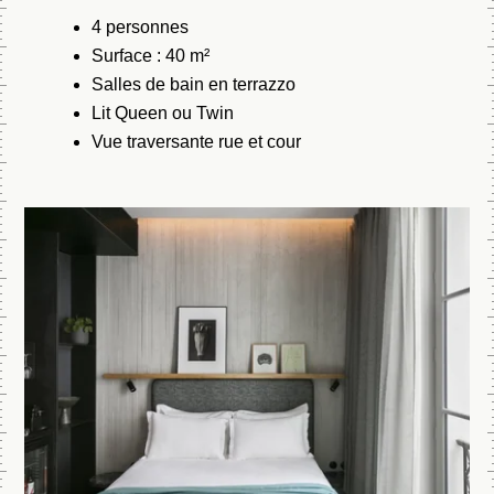
4 personnes
Surface : 40 m²
Salles de bain en terrazzo
Lit Queen ou Twin
Vue traversante rue et cour