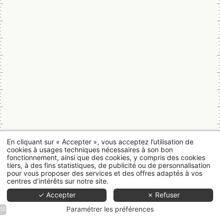
En cliquant sur « Accepter », vous acceptez l’utilisation de
cookies à usages techniques nécessaires à son bon
fonctionnement, ainsi que des cookies, y compris des cookies
tiers, à des fins statistiques, de publicité ou de personnalisation
pour vous proposer des services et des offres adaptés à vos
centres d’intérêts sur notre site.
✓ Accepter
✗ Refuser
Paramétrer les préférences