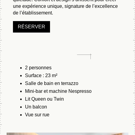
une expérience unique, signature de l’excellence
de l’établissement.
RÉSERVER
2 personnes
Surface : 23 m²
Salle de bain en terrazzo
Mini-bar et machine Nespresso
Lit Queen ou Twin
Un balcon
Vue sur rue