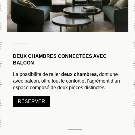
DEUX CHAMBRES CONNECTÉES AVEC
BALCON
La possibilité de relier
deux chambres
, dont une
avec balcon, offre tout le confort et l’agrément d’un
espace composé de deux pièces distinctes.
RÉSERVER