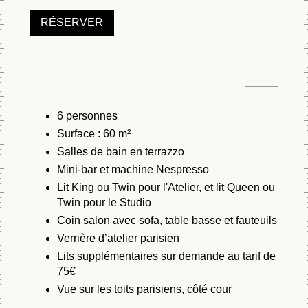
RÉSERVER
6 personnes
Surface : 60 m²
Salles de bain en terrazzo
Mini-bar et machine Nespresso
Lit King ou Twin pour l'Atelier, et lit Queen ou
Twin pour le Studio
Coin salon avec sofa, table basse et fauteuils
Verrière d’atelier parisien
Lits supplémentaires sur demande au tarif de
75€
Vue sur les toits parisiens, côté cour