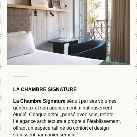
LA CHAMBRE SIGNATURE
La Chambre Signature
séduit par ses volumes
généreux et son agencement minutieusement
étudié. Chaque détail, pensé avec soin, reflète
l’élégance architecturale propre à l’établissement,
offrant un espace raffiné où confort et design
s’unissent harmonieusement.