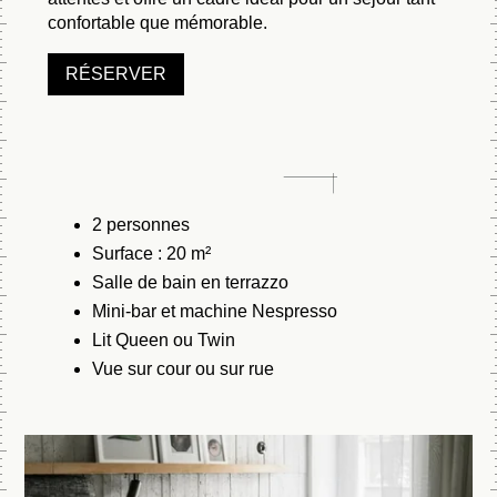
confortable que mémorable.
RÉSERVER
2 personnes
Surface : 20 m²
Salle de bain en terrazzo
Mini-bar et machine Nespresso
Lit Queen ou Twin
Vue sur cour ou sur rue