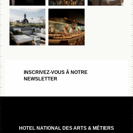
INSCRIVEZ-VOUS À NOTRE
NEWSLETTER
HOTEL NATIONAL DES ARTS & MÉTIERS