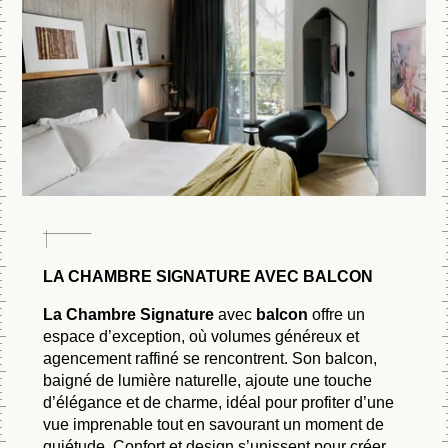
LA CHAMBRE SIGNATURE AVEC BALCON
La Chambre Signature
avec
balcon
offre un
espace d’exception, où volumes généreux et
agencement raffiné se rencontrent. Son balcon,
baigné de lumière naturelle, ajoute une touche
d’élégance et de charme, idéal pour profiter d’une
vue imprenable tout en savourant un moment de
quiétude. Confort et design s’unissent pour créer