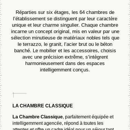
Réparties sur six étages, les 64 chambres de
l’établissement se distinguent par leur caractère
unique et leur charme singulier. Chaque chambre
incarne un concept original, mis en valeur par une
sélection minutieuse de matériaux nobles tels que
le terrazzo, le granit, l’acier brut ou le béton
banché. Le mobilier et les accessoires, choisis
avec une précision extrême, s’intègrent
harmonieusement dans des espaces
intelligemment conçus.
LA CHAMBRE CLASSIQUE
La Chambre Classique
, parfaitement équipée et
intelligemment agencée, répond à toutes les
attentes et offre un cadre idéal pour un séjour tant