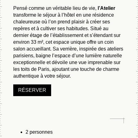
Pensé comme un véritable lieu de vie,
l’Atelier
transforme le séjour à l’hôtel en une résidence
chaleureuse où l’on prend plaisir à créer ses
repères et à cultiver ses habitudes. Situé au
dernier étage de l’établissement et s’étendant sur
environ 33 m², cet espace unique offre un coin
salon accueillant. Sa verrière, inspirée des ateliers
parisiens, baigne l’espace d’une lumière naturelle
exceptionnelle et dévoile une vue imprenable sur
les toits de Paris, ajoutant une touche de charme
authentique à votre séjour.
RÉSERVER
2 personnes