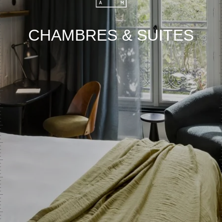
CHAMBRES & SUITES