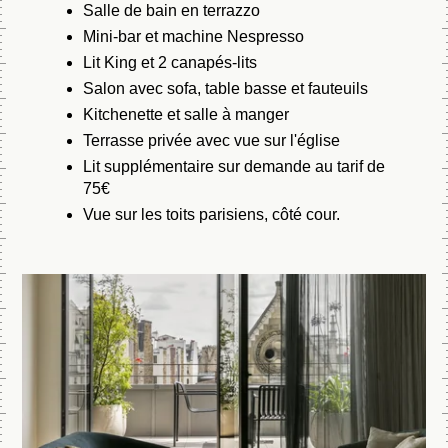
Salle de bain en terrazzo
Mini-bar et machine Nespresso
Lit King et 2 canapés-lits
Salon avec sofa, table basse et fauteuils
Kitchenette et salle à manger
Terrasse privée avec vue sur l'église
Lit supplémentaire sur demande au tarif de
75€
Vue sur les toits parisiens, côté cour.