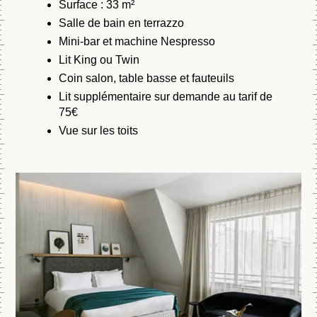
Surface : 33 m²
Salle de bain en terrazzo
Mini-bar et machine Nespresso
Lit King ou Twin
Coin salon, table basse et fauteuils
Lit supplémentaire sur demande au tarif de
75€
Vue sur les toits