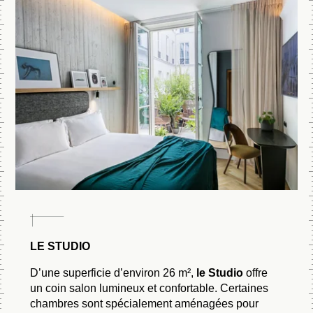
LE STUDIO
D’une superficie d’environ 26 m²,
le Studio
offre
un coin salon lumineux et confortable. Certaines
chambres sont spécialement aménagées pour