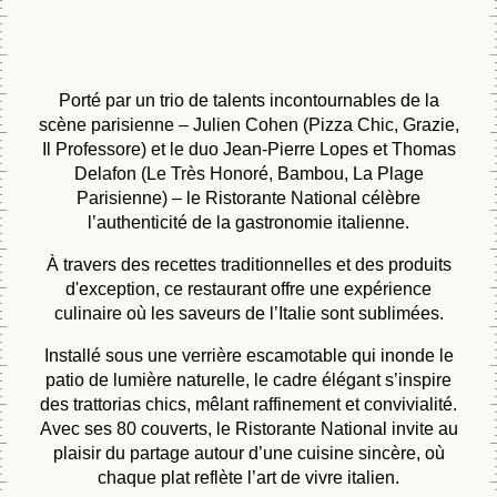
Porté par un trio de talents incontournables de la
scène parisienne – Julien Cohen (Pizza Chic, Grazie,
Il Professore) et le duo Jean-Pierre Lopes et Thomas
Delafon (Le Très Honoré, Bambou, La Plage
Parisienne) – le Ristorante National célèbre
l’authenticité de la gastronomie italienne.
À travers des recettes traditionnelles et des produits
d'exception, ce restaurant offre une expérience
culinaire où les saveurs de l’Italie sont sublimées.
Installé sous une verrière escamotable qui inonde le
patio de lumière naturelle, le cadre élégant s’inspire
des trattorias chics, mêlant raffinement et convivialité.
Avec ses 80 couverts, le Ristorante National invite au
plaisir du partage autour d’une cuisine sincère, où
chaque plat reflète l’art de vivre italien.