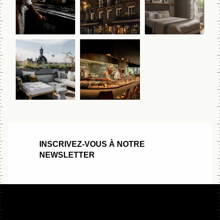
INSCRIVEZ-VOUS À NOTRE
NEWSLETTER