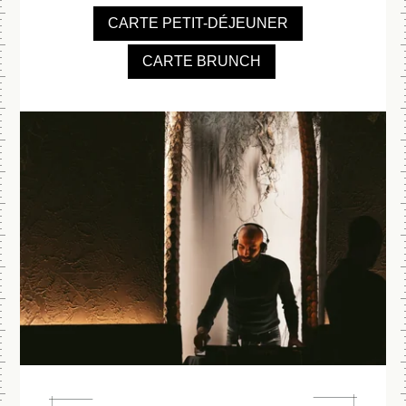
CARTE PETIT-DÉJEUNER
CARTE BRUNCH