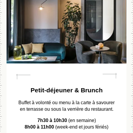
Petit-déjeuner & Brunch
Buffet à volonté ou menu à la carte à savourer
en terrasse ou sous la verrière du restaurant.
7h30 à 10h30
(en semaine)
8h00 à 11h00
(week-end et jours fériés)