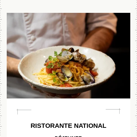
RISTORANTE NATIONAL