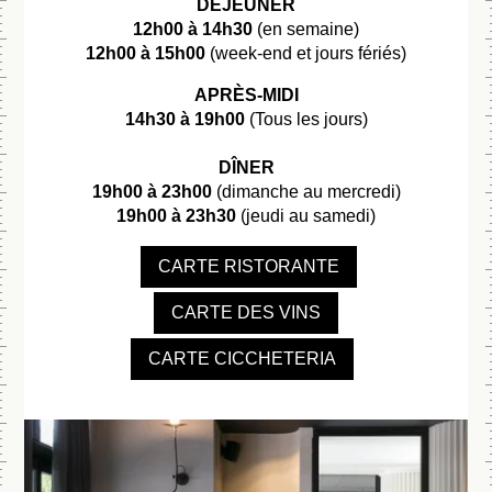
DÉJEUNER
12h00 à 14h30
(en semaine)
12h00 à 15h00
(week-end et jours fériés)
APRÈS-MIDI
14h30 à 19h00
(Tous les jours)
DÎNER
19h00 à 23h00
(dimanche au mercredi)
19h00 à 23h30
(jeudi au samedi)
CARTE RISTORANTE
CARTE DES VINS
CARTE CICCHETERIA