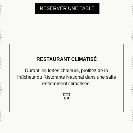
RÉSERVER UNE TABLE
RESTAURANT CLIMATISÉ
Durant les fortes chaleurs, profitez de la
fraîcheur du Ristorante National dans une salle
entièrement climatisée.